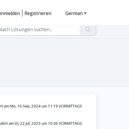
Anmelden
Registrieren
German
t am Mo, 16 Sep, 2024 um 11:19 VORMITTAGS
dert am Di, 22 Jul, 2025 um 10:36 VORMITTAGS