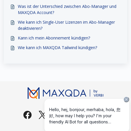
Was ist der Unterschied zwischen Abo-Manager und
MAXQDA Account?
Wie kann ich Single-User Lizenzen im Abo-Manager
deaktivieren?
Kann ich mein Abonnement kündigen?
Wie kann ich MAXQDA Tailwind kündigen?