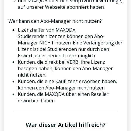
und MAXQDA über den Shop (von Cleverbridge)
auf unserer Webseite abonniert haben.
Wer kann den Abo-Manager nicht nutzen?
Lizenzhalter von MAXQDA
Studierendenlizenzen können den Abo-
Manager NICHT nutzen. Eine Verlängerung der
Lizenz ist bei Studierenden nur durch den
Erwerb einer neuen Lizenz möglich.
Kunden, die direkt bei VERBI ihre Lizenz
bezogen haben, können den Abo-Manager
nicht nutzen.
Kunden, die eine Kauflizenz erworben haben,
können den Abo-Manager nicht nutzen.
Kunden, die MAXQDA über einen Reseller
erworben haben.
War dieser Artikel hilfreich?