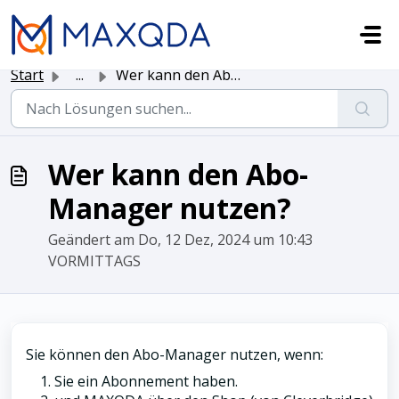
Zum hauptsächlichen Inhalt gehen
Start
...
Wer kann den Abo-Manager nutzen?
Wer kann den Abo-
Manager nutzen?
Geändert am Do, 12 Dez, 2024 um 10:43
VORMITTAGS
Sie können den Abo-Manager nutzen, wenn:
Sie ein Abonnement haben.