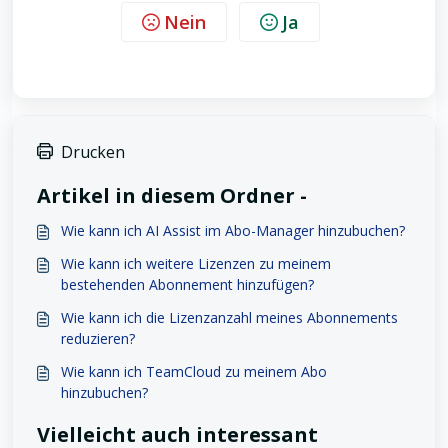
Nein
Ja
Drucken
Artikel in diesem Ordner -
Wie kann ich AI Assist im Abo-Manager hinzubuchen?
Wie kann ich weitere Lizenzen zu meinem
bestehenden Abonnement hinzufügen?
Wie kann ich die Lizenzanzahl meines Abonnements
reduzieren?
Wie kann ich TeamCloud zu meinem Abo
hinzubuchen?
Vielleicht auch interessant