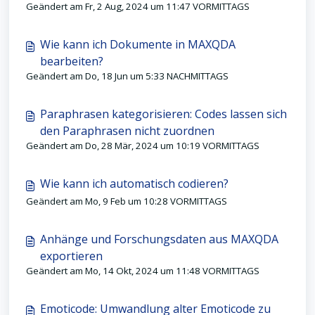
Geändert am Fr, 2 Aug, 2024 um 11:47 VORMITTAGS
Wie kann ich Dokumente in MAXQDA
bearbeiten?
Geändert am Do, 18 Jun um 5:33 NACHMITTAGS
Paraphrasen kategorisieren: Codes lassen sich
den Paraphrasen nicht zuordnen
Geändert am Do, 28 Mär, 2024 um 10:19 VORMITTAGS
Wie kann ich automatisch codieren?
Geändert am Mo, 9 Feb um 10:28 VORMITTAGS
Anhänge und Forschungsdaten aus MAXQDA
exportieren
Geändert am Mo, 14 Okt, 2024 um 11:48 VORMITTAGS
Emoticode: Umwandlung alter Emoticode zu