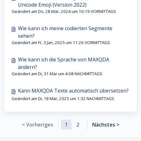
Unicode Emoji (Version 2022)
Geändert am Do, 28 Mär, 2024 um 10:19 VORMITTAGS
Wie kann ich meine codierten Segmente
sehen?
Geändert am Fr, 3 Jan, 2025 um 11:26 VORMITTAGS
Wie kann ich die Sprache von MAXQDA
ändern?
Geändert am Di, 31 Mär um 4:08 NACHMITTAGS
Kann MAXQDA Texte automatisch übersetzen?
Geändert am Di, 18 Mär, 2025 um 1:32 NACHMITTAGS
< Vorheriges
1
2
Nächstes >