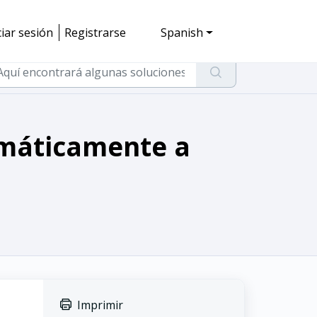
ciar sesión
Registrarse
Spanish
omáticamente a
Imprimir