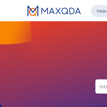
Saltar al contenido principal
Inicio