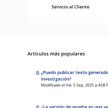
Servicio al Cliente
Artículos más populares
¿Puedo publicar texto generado
investigación?
Modificado el Vie, 5 Sep, 
¿La versión de prueba es una v