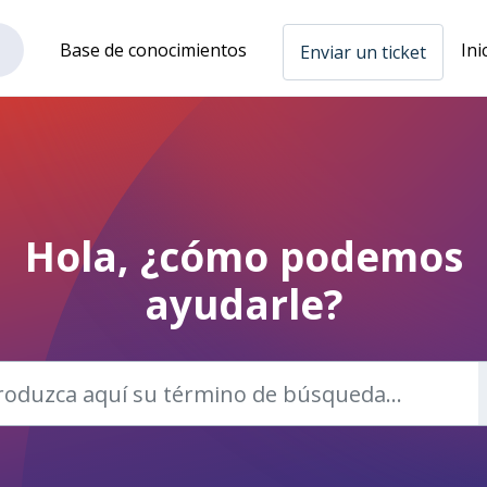
Base de conocimientos
Ini
Enviar un ticket
Hola, ¿cómo podemos
ayudarle?