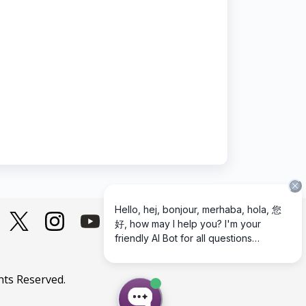
hts Reserved.