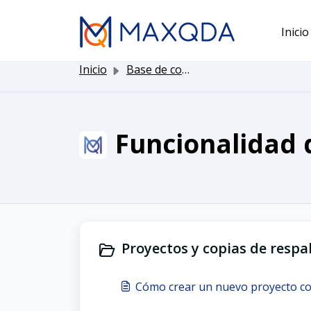
Saltar al contenido principal
Inicio
Inicio
Base de conocimientos
Funcionalidad
Proyectos y copias de respal
Cómo crear un nuevo proyecto 