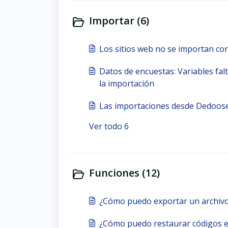
Importar (6)
Los sitios web no se importan co
Datos de encuestas: Variables fal
la importación
Las importaciones desde Dedoose
Ver todo 6
Funciones (12)
¿Cómo puedo exportar un archivo
¿Cómo puedo restaurar códigos e