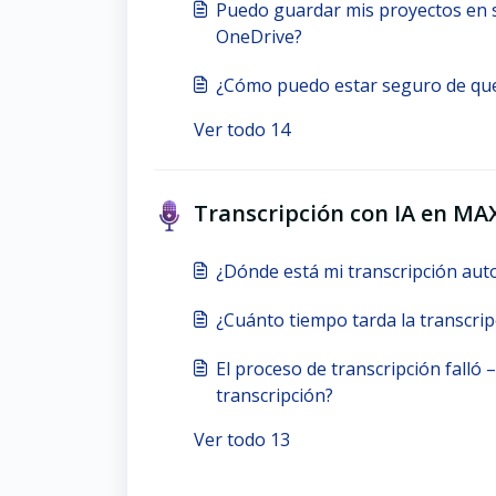
Puedo guardar mis proyectos en s
OneDrive?
¿Cómo puedo estar seguro de que
Ver todo 14
Transcripción con IA en MA
¿Dónde está mi transcripción aut
¿Cuánto tiempo tarda la transcri
El proceso de transcripción falló
transcripción?
Ver todo 13