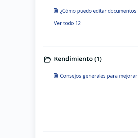
¿Cómo puedo editar documento
Ver todo 12
Rendimiento (1)
Consejos generales para mejorar