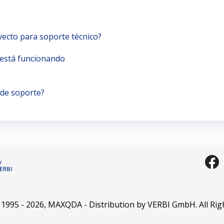
ecto para soporte técnico?
está funcionando
 de soporte?
 1995 -
2026
, MAXQDA - Distribution by VERBI GmbH. All Rig