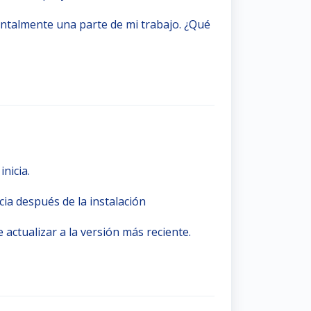
ntalmente una parte de mi trabajo. ¿Qué
nicia.
ia después de la instalación
 actualizar a la versión más reciente.