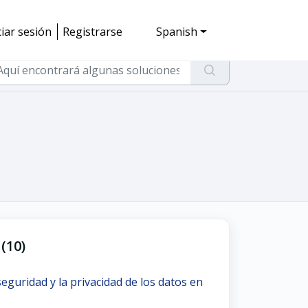
ciar sesión
Registrarse
Spanish
 (10)
eguridad y la privacidad de los datos en