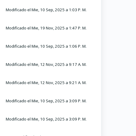
Modificado el Mie, 10 Sep, 2025 a 1:03 P. M.
Modificado el Mie, 19 Nov, 2025 a 1:47 P. M.
Modificado el Mie, 10 Sep, 2025 a 1:06 P. M.
Modificado el Mie, 12 Nov, 2025 a 9:17 A. M.
Modificado el Mie, 12 Nov, 2025 a 9:21 A. M.
Modificado el Mie, 10 Sep, 2025 a 3:09 P. M.
Modificado el Mie, 10 Sep, 2025 a 3:09 P. M.