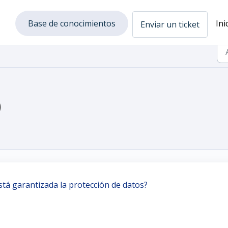
Base de conocimientos
Ini
Enviar un ticket
)
tá garantizada la protección de datos?