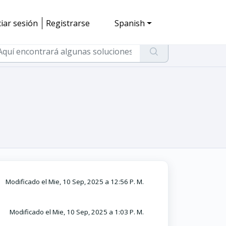
ciar sesión
Registrarse
Spanish
Modificado el Mie, 10 Sep, 2025 a 12:56 P. M.
Modificado el Mie, 10 Sep, 2025 a 1:03 P. M.