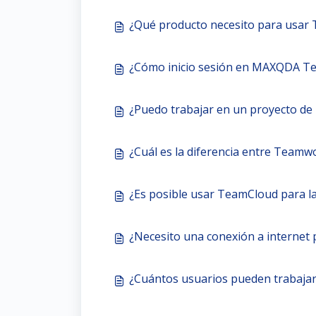
¿Qué producto necesito para usar
¿Cómo inicio sesión en MAXQDA T
¿Puedo trabajar en un proyecto d
¿Cuál es la diferencia entre Team
¿Es posible usar TeamCloud para la
¿Necesito una conexión a internet
¿Cuántos usuarios pueden trabaj