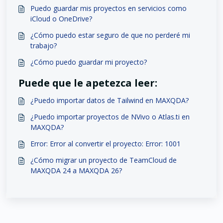
Puedo guardar mis proyectos en servicios como
iCloud o OneDrive?
¿Cómo puedo estar seguro de que no perderé mi
trabajo?
¿Cómo puedo guardar mi proyecto?
Puede que le apetezca leer:
¿Puedo importar datos de Tailwind en MAXQDA?
¿Puedo importar proyectos de NVivo o Atlas.ti en
MAXQDA?
Error: Error al convertir el proyecto: Error: 1001
¿Cómo migrar un proyecto de TeamCloud de
MAXQDA 24 a MAXQDA 26?