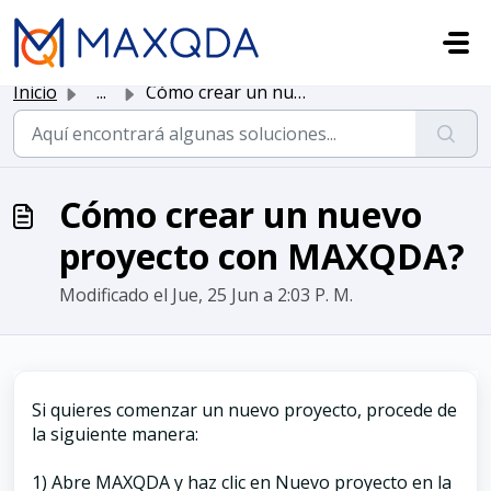
Saltar al contenido principal
Inicio
...
Cómo crear un nuevo proyecto con MAXQDA?
Cómo crear un nuevo
proyecto con MAXQDA?
Modificado el Jue, 25 Jun a 2:03 P. M.
Si quieres comenzar un nuevo proyecto, procede de
la siguiente manera:
1) Abre MAXQDA y haz clic en Nuevo proyecto en la