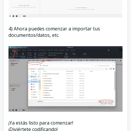
4) Ahora puedes comenzar a importar tus
documentos/datos, etc.
¡Ya estás listo para comenzar!
¡Diviértete codificando!