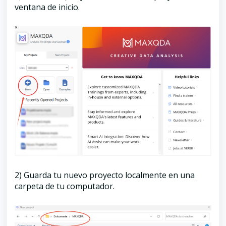
ventana de inicio.
2) Guarda tu nuevo proyecto localmente en una
carpeta de tu computador.