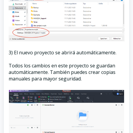
3) El nuevo proyecto se abrirá automáticamente.
Todos los cambios en este proyecto se guardan
automáticamente. También puedes crear copias
manuales para mayor seguridad.