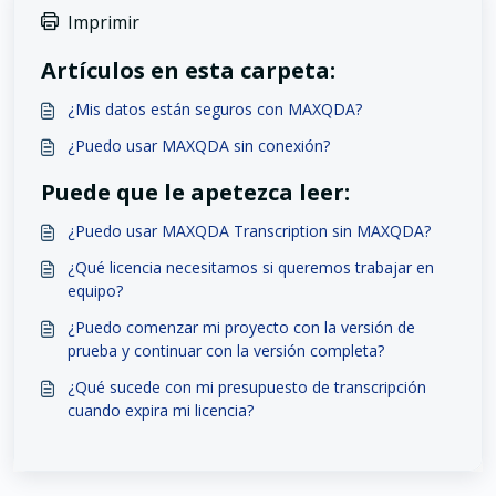
Imprimir
Artículos en esta carpeta:
¿Mis datos están seguros con MAXQDA?
¿Puedo usar MAXQDA sin conexión?
Puede que le apetezca leer:
¿Puedo usar MAXQDA Transcription sin MAXQDA?
¿Qué licencia necesitamos si queremos trabajar en
equipo?
¿Puedo comenzar mi proyecto con la versión de
prueba y continuar con la versión completa?
¿Qué sucede con mi presupuesto de transcripción
cuando expira mi licencia?