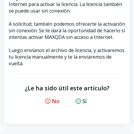
Internet para activar la licencia. La licencia también
se puede usar sin conexión.
A solicitud, también podemos ofrecerte la activación
sin conexión. Se te dará la oportunidad de hacerlo si
intentas activar MAXQDA sin acceso a Internet.
Luego envíanos el archivo de licencia, y activaremos
tu licencia manualmente y te la enviaremos de
vuelta.
¿Le ha sido útil este artículo?
No
Sí