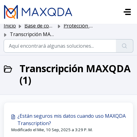
Saltar al contenido principal
Inicio
Base de conocimientos
Protección y seguridad de datos
Transcripción MAXQDA
Transcripción MAXQDA
(1)
¿Están seguros mis datos cuando uso MAXQDA
Transcription?
Modificado el Mie, 10 Sep, 2025 a 3:29 P. M.