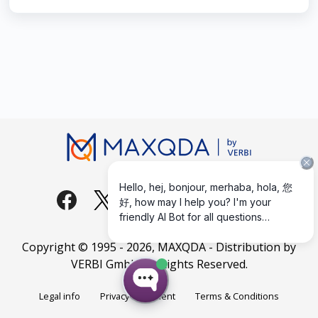
Copyright © 1995 -
2026
, MAXQDA - Distribution by
VERBI GmbH. All Rights Reserved.
Legal info
Privacy Statement
Terms & Conditions