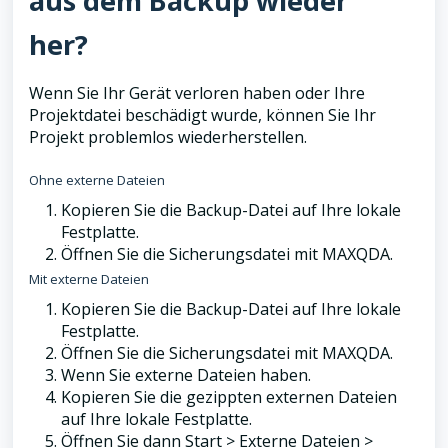
aus dem Backup wieder
her?
Wenn Sie Ihr Gerät verloren haben oder Ihre
Projektdatei beschädigt wurde, können Sie Ihr
Projekt problemlos wiederherstellen.
Ohne externe Dateien
Kopieren Sie die Backup-Datei auf Ihre lokale
Festplatte.
Öffnen Sie die Sicherungsdatei mit MAXQDA.
Mit externe Dateien
Kopieren Sie die Backup-Datei auf Ihre lokale
Festplatte.
Öffnen Sie die Sicherungsdatei mit MAXQDA.
Wenn Sie externe Dateien haben.
Kopieren Sie die gezippten externen Dateien
auf Ihre lokale Festplatte.
Öffnen Sie dann Start > Externe Dateien >