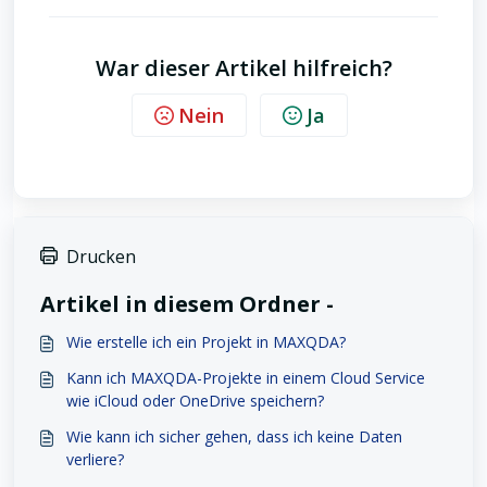
War dieser Artikel hilfreich?
Nein
Ja
Drucken
Artikel in diesem Ordner -
Wie erstelle ich ein Projekt in MAXQDA?
Kann ich MAXQDA-Projekte in einem Cloud Service
wie iCloud oder OneDrive speichern?
Wie kann ich sicher gehen, dass ich keine Daten
verliere?