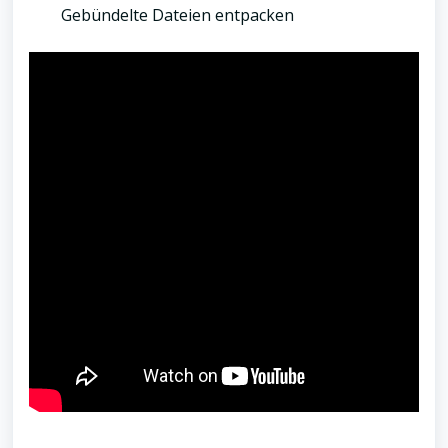
Gebündelte Dateien entpacken