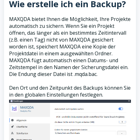
Wie erstelle ich ein Backup?
MAXQDA bietet Ihnen die Möglichkeit, Ihre Projekte
automatisch zu sichern. Wenn Sie ein Projekt
öffnen, das länger als ein bestimmtes Zeitintervall
(z.B. einen Tag) nicht von MAXQDA gesichert
worden ist, speichert MAXQDA eine Kopie der
Projektdatei in einem ausgewählten Ordner.
MAXQDA fügt automatisch einen Datums- und
Zeitstempel in den Namen der Sicherungsdatei ein.
Die Endung dieser Datei ist .mqda.bac.
Den Ort und den Zeitpunkt des Backups können Sie
in den globalen Einstellungen festlegen.