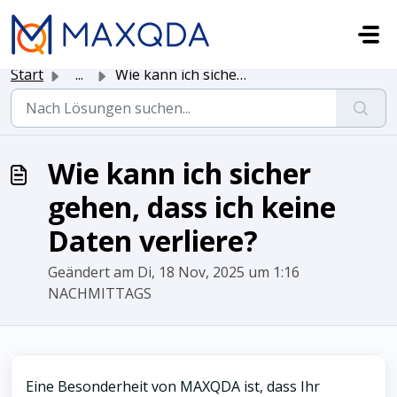
Zum hauptsächlichen Inhalt gehen
Start
...
Wie kann ich sicher gehen, dass ich keine Daten verliere?
Wie kann ich sicher
gehen, dass ich keine
Daten verliere?
Geändert am Di, 18 Nov, 2025 um 1:16
NACHMITTAGS
Eine Besonderheit von MAXQDA ist, dass Ihr