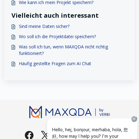
Wie kann ich mein Projekt speichern?
Vielleicht auch interessant
Sind meine Daten sicher?
Wo soll ich die Projektdatei speichern?
Was soll ich tun, wenn MAXQDA nicht richtig
funktioniert?
Häufig gestellte Fragen zum AI Chat