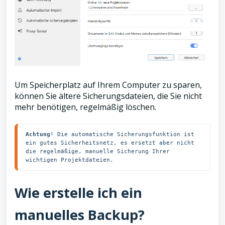
Um Speicherplatz auf Ihrem Computer zu sparen,
können Sie ältere Sicherungsdateien, die Sie nicht
mehr benötigen, regelmäßig löschen.
Achtung
! Die automatische Sicherungsfunktion ist 
ein gutes Sicherheitsnetz, es ersetzt aber nicht 
die regelmäßige, manuelle Sicherung Ihrer 
wichtigen Projektdateien.
Wie erstelle ich ein
manuelles Backup?