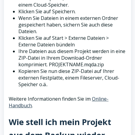
einem Cloud-Speicher.
Klicken Sie auf Speichern.
Wenn Sie Dateien in einem externen Ordner
gespeichert haben, sichern Sie auch diese
Dateien.
Klicken Sie auf Start > Externe Dateien >
Externe Dateien bündeln
Ihre Dateien aus diesem Projekt werden in eine
ZIP-Datei in Ihrem Download-Ordner
komprimiert. PROJEKTNAME.mqda.zip
Kopieren Sie nun diese ZIP-Datei auf Ihrer
externen Festplatte, einem Fileserver, Cloud-
Speicher o.ä..
Weitere Informationen finden Sie im
Online-
Handbuch
.
Wie stell ich mein Projekt