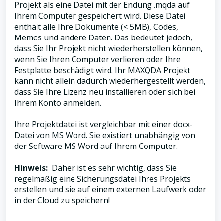
Projekt als eine Datei mit der Endung .mqda auf
Ihrem Computer gespeichert wird. Diese Datei
enthält alle Ihre Dokumente (< 5MB), Codes,
Memos und andere Daten. Das bedeutet jedoch,
dass Sie Ihr Projekt nicht wiederherstellen können,
wenn Sie Ihren Computer verlieren oder Ihre
Festplatte beschädigt wird. Ihr MAXQDA Projekt
kann nicht allein dadurch wiederhergestellt werden,
dass Sie Ihre Lizenz neu installieren oder sich bei
Ihrem Konto anmelden.
Ihre Projektdatei ist vergleichbar mit einer docx-
Datei von MS Word. Sie existiert unabhängig von
der Software MS Word auf Ihrem Computer.
Hinweis:
Daher ist es sehr wichtig, dass Sie
regelmäßig eine Sicherungsdatei Ihres Projekts
erstellen und sie auf einem externen Laufwerk oder
in der Cloud zu speichern!