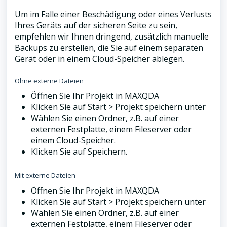
Um im Falle einer Beschädigung oder eines Verlusts
Ihres Geräts auf der sicheren Seite zu sein,
empfehlen wir Ihnen dringend, zusätzlich manuelle
Backups zu erstellen, die Sie auf einem separaten
Gerät oder in einem Cloud-Speicher ablegen.
Ohne externe Dateien
Öffnen Sie Ihr Projekt in MAXQDA
Klicken Sie auf Start > Projekt speichern unter
Wählen Sie einen Ordner, z.B. auf einer
externen Festplatte, einem Fileserver oder
einem Cloud-Speicher.
Klicken Sie auf Speichern.
Mit externe Dateien
Öffnen Sie Ihr Projekt in MAXQDA
Klicken Sie auf Start > Projekt speichern unter
Wählen Sie einen Ordner, z.B. auf einer
externen Festplatte, einem Fileserver oder