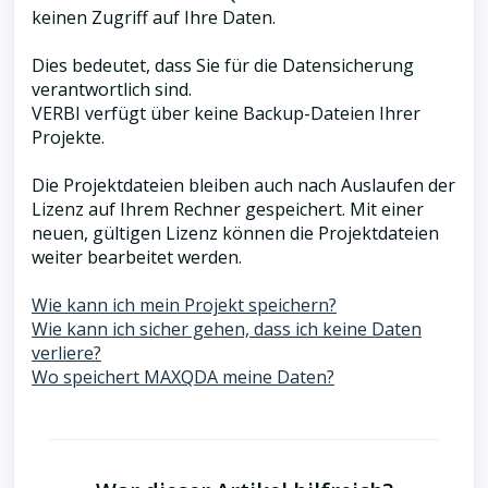
keinen Zugriff auf Ihre Daten.
Dies bedeutet, dass Sie für die Datensicherung
verantwortlich sind.
VERBI verfügt über keine Backup-Dateien Ihrer
Projekte.
Die Projektdateien bleiben auch nach Auslaufen der
Lizenz auf Ihrem Rechner gespeichert. Mit einer
neuen, gültigen Lizenz können die Projektdateien
weiter bearbeitet werden.
Wie kann ich mein Projekt speichern?
Wie kann ich sicher gehen, dass ich keine Daten
verliere?
Wo speichert MAXQDA meine Daten?