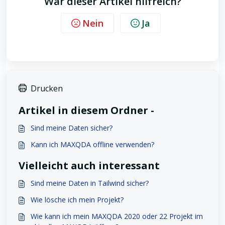
War dieser Artikel hilfreich?
Nein
Ja
Drucken
Artikel in diesem Ordner -
Sind meine Daten sicher?
Kann ich MAXQDA offline verwenden?
Vielleicht auch interessant
Sind meine Daten in Tailwind sicher?
Wie lösche ich mein Projekt?
Wie kann ich mein MAXQDA 2020 oder 22 Projekt im