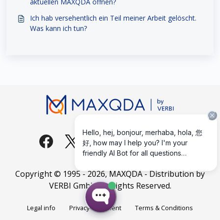
aktuellen MAXQDA öffnen?
Ich hab versehentlich ein Teil meiner Arbeit gelöscht.
Was kann ich tun?
Copyright © 1995 -
2026
, MAXQDA - Distribution by
VERBI GmbH. All Rights Reserved.
Legal info
Privacy Statement
Terms & Conditions