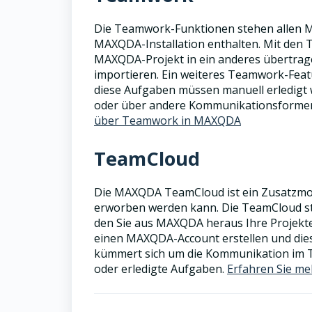
Die Teamwork-Funktionen stehen allen M
MAXQDA-Installation enthalten. Mit den
MAXQDA-Projekt in ein anderes übertrage
importieren. Ein weiteres Teamwork-Fea
diese Aufgaben müssen manuell erledigt 
oder über andere Kommunikationsforme
über Teamwork in MAXQDA
TeamCloud
Die MAXQDA TeamCloud ist ein Zusatzmo
erworben werden kann. Die TeamCloud ste
den Sie aus MAXQDA heraus Ihre Projekt
einen MAXQDA-Account erstellen und die
kümmert sich um die Kommunikation im 
oder erledigte Aufgaben.
Erfahren Sie me