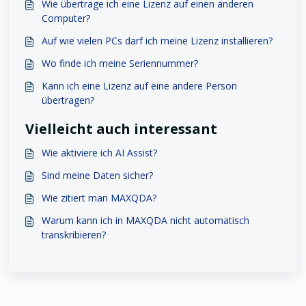
Wie übertrage ich eine Lizenz auf einen anderen
Computer?
Auf wie vielen PCs darf ich meine Lizenz installieren?
Wo finde ich meine Seriennummer?
Kann ich eine Lizenz auf eine andere Person
übertragen?
Vielleicht auch interessant
Wie aktiviere ich AI Assist?
Sind meine Daten sicher?
Wie zitiert man MAXQDA?
Warum kann ich in MAXQDA nicht automatisch
transkribieren?