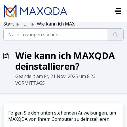
Zum hauptsächlichen Inhalt gehen
Start
...
Wie kann ich MAXQDA deinstallieren?
Wie kann ich MAXQDA
deinstallieren?
Geändert am Fr, 21 Nov, 2025 um 8:23
VORMITTAGS
Folgen Sie den unten stehenden Anweisungen, um
MAXQDA von Ihrem Computer zu deinstallieren.