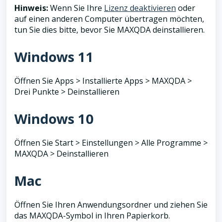
Hinweis:
Wenn Sie Ihre
Lizenz deaktivieren
oder
auf einen anderen Computer übertragen möchten,
tun Sie dies bitte, bevor Sie MAXQDA deinstallieren.
Windows 11
Öffnen Sie Apps > Installierte Apps > MAXQDA >
Drei Punkte > Deinstallieren
Windows 10
Öffnen Sie Start > Einstellungen > Alle Programme >
MAXQDA > Deinstallieren
Mac
Öffnen Sie Ihren Anwendungsordner und ziehen Sie
das MAXQDA-Symbol in Ihren Papierkorb.