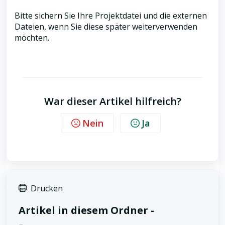
Bitte sichern Sie Ihre Projektdatei und die externen
Dateien, wenn Sie diese später weiterverwenden
möchten.
War dieser Artikel hilfreich?
Nein
Ja
Drucken
Artikel in diesem Ordner -