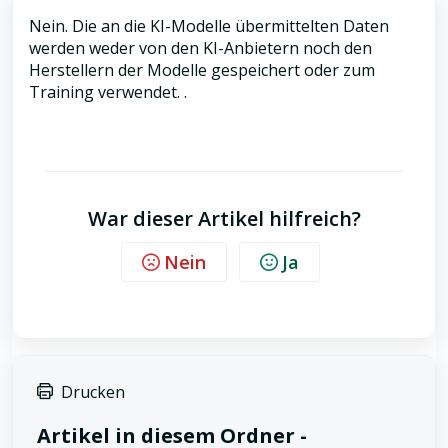
Nein. Die an die KI-Modelle übermittelten Daten
werden weder von den KI-Anbietern noch den
Herstellern der Modelle gespeichert oder zum
Training verwendet. .
War dieser Artikel hilfreich?
Nein
Ja
Drucken
Artikel in diesem Ordner -