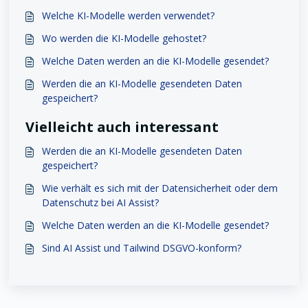
Welche KI-Modelle werden verwendet?
Wo werden die KI-Modelle gehostet?
Welche Daten werden an die KI-Modelle gesendet?
Werden die an KI-Modelle gesendeten Daten
gespeichert?
Vielleicht auch interessant
Werden die an KI-Modelle gesendeten Daten
gespeichert?
Wie verhält es sich mit der Datensicherheit oder dem
Datenschutz bei AI Assist?
Welche Daten werden an die KI-Modelle gesendet?
Sind AI Assist und Tailwind DSGVO-konform?