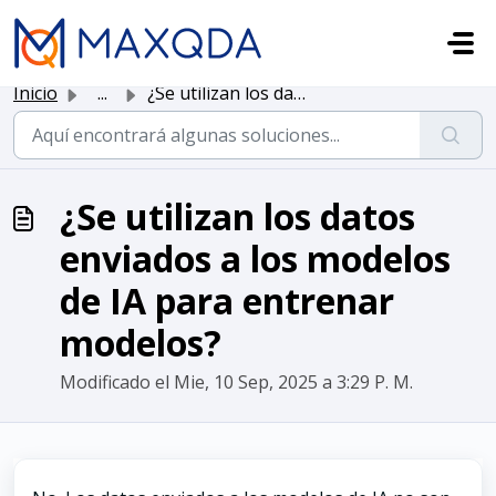
Saltar al contenido principal
Inicio
...
¿Se utilizan los datos enviados a los modelos de IA para ...
¿Se utilizan los datos
enviados a los modelos
de IA para entrenar
modelos?
Modificado el Mie, 10 Sep, 2025 a 3:29 P. M.