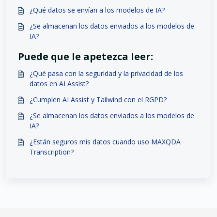
¿Qué datos se envían a los modelos de IA?
¿Se almacenan los datos enviados a los modelos de
IA?
Puede que le apetezca leer:
¿Qué pasa con la seguridad y la privacidad de los
datos en AI Assist?
¿Cumplen AI Assist y Tailwind con el RGPD?
¿Se almacenan los datos enviados a los modelos de
IA?
¿Están seguros mis datos cuando uso MAXQDA
Transcription?