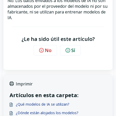
No. Los datos enviados a los modelos de IA no son
almacenados por el proveedor del modelo ni por su
fabricante, ni se utilizan para entrenar modelos de
IA.
¿Le ha sido útil este artículo?
No
Sí
Imprimir
Artículos en esta carpeta:
¿Qué modelos de IA se utilizan?
¿Dónde están alojados los modelos?