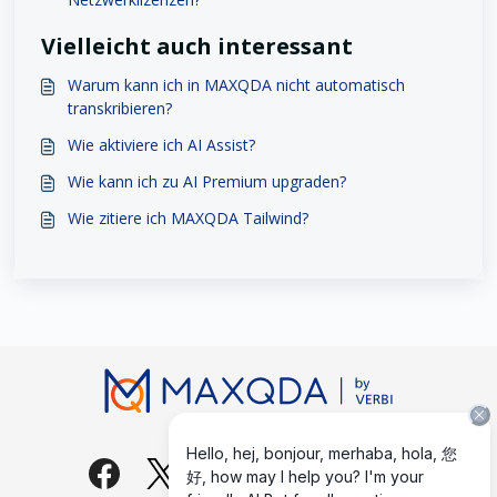
Vielleicht auch interessant
Warum kann ich in MAXQDA nicht automatisch
transkribieren?
Wie aktiviere ich AI Assist?
Wie kann ich zu AI Premium upgraden?
Wie zitiere ich MAXQDA Tailwind?