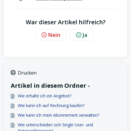
War dieser Artikel hilfreich?
Nein
Ja
Drucken
Artikel in diesem Ordner -
Wie erhalte ich ein Angebot?
Wie kann ich auf Rechnung kaufen?
Wie kann ich mein Abonnement verwalten?
Wie unterscheiden sich Single User- und
Netzwerklizenzen?