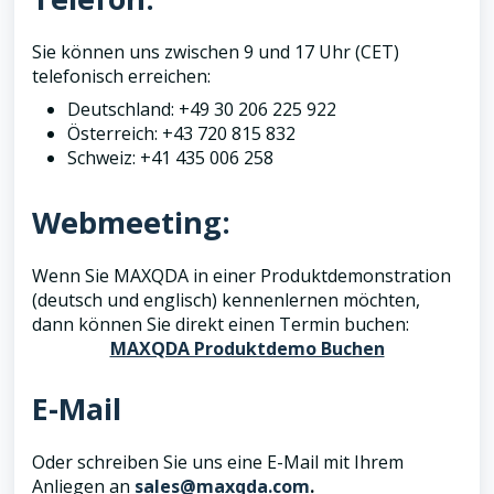
Sie können uns zwischen 9 und 17 Uhr (CET)
telefonisch erreichen:
Deutschland: +49 30 206 225 922
Österreich: +43 720 815 832
Schweiz: +41 435 006 258
Webmeeting:
Wenn Sie MAXQDA in einer Produktdemonstration
(deutsch und englisch) kennenlernen möchten,
dann können Sie direkt einen Termin buchen:
MAXQDA Produktdemo Buchen
E-Mail
Oder schreiben Sie uns eine E-Mail mit Ihrem
Anliegen an
sales@maxqda.com
.