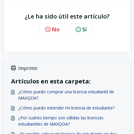
¿Le ha sido útil este artículo?
No
Sí
Imprimir
Artículos en esta carpeta:
¿Cómo puedo comprar una licencia estudiantil de
MAXQDA?
¿Cómo puedo extender mi licencia de estudiante?
¿Por cuánto tiempo son válidas las licencias
estudiantiles de MAXQDA?
¿Es posible activar mi licencia de estudiante en dos