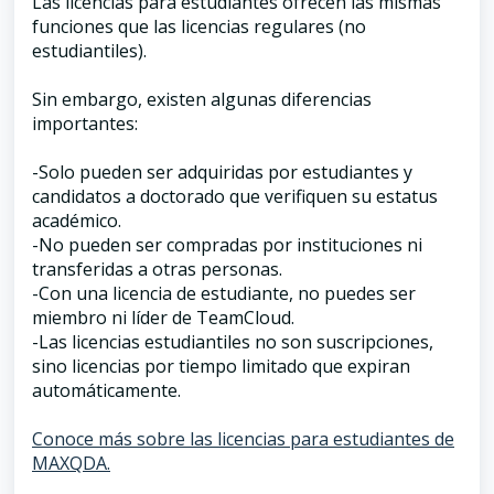
Las licencias para estudiantes ofrecen las mismas
funciones que las licencias regulares (no
estudiantiles).
Sin embargo, existen algunas diferencias
importantes:
-Solo pueden ser adquiridas por estudiantes y
candidatos a doctorado que verifiquen su estatus
académico.
-No pueden ser compradas por instituciones ni
transferidas a otras personas.
-Con una licencia de estudiante, no puedes ser
miembro ni líder de TeamCloud.
-Las licencias estudiantiles no son suscripciones,
sino licencias por tiempo limitado que expiran
automáticamente.
Conoce más sobre las licencias para estudiantes de
MAXQDA.