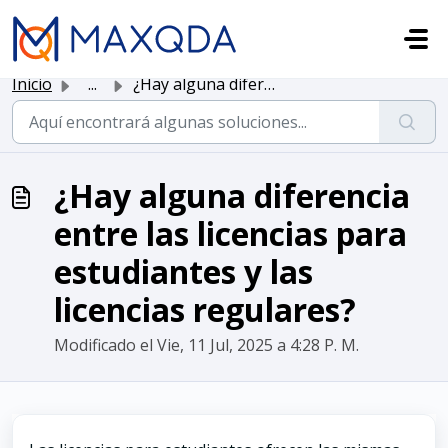
Saltar al contenido principal
Inicio
...
¿Hay alguna diferencia entre las licencias para estudiant...
¿Hay alguna diferencia
entre las licencias para
estudiantes y las
licencias regulares?
Modificado el Vie, 11 Jul, 2025 a 4:28 P. M.