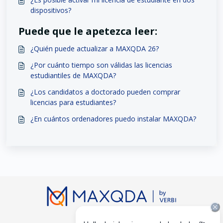
dispositivos?
Puede que le apetezca leer:
¿Quién puede actualizar a MAXQDA 26?
¿Por cuánto tiempo son válidas las licencias
estudiantiles de MAXQDA?
¿Los candidatos a doctorado pueden comprar
licencias para estudiantes?
¿En cuántos ordenadores puedo instalar MAXQDA?