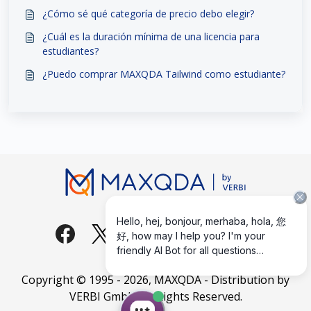
¿Cómo sé qué categoría de precio debo elegir?
¿Cuál es la duración mínima de una licencia para
estudiantes?
¿Puedo comprar MAXQDA Tailwind como estudiante?
Copyright © 1995 -
2026
, MAXQDA - Distribution by
VERBI GmbH. All Rights Reserved.