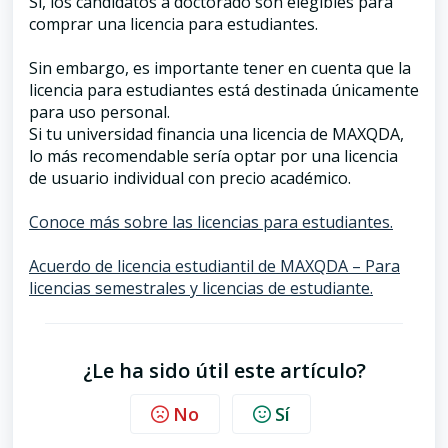
Sí, los candidatos a doctorado son elegibles para
comprar una licencia para estudiantes.
Sin embargo, es importante tener en cuenta que la
licencia para estudiantes está destinada únicamente
para uso personal.
Si tu universidad financia una licencia de MAXQDA,
lo más recomendable sería optar por una licencia
de usuario individual con precio académico.
Conoce más sobre las licencias para estudiantes.
Acuerdo de licencia estudiantil de MAXQDA – Para
licencias semestrales y licencias de estudiante.
¿Le ha sido útil este artículo?
No
Sí