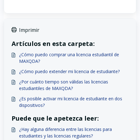
Imprimir
Artículos en esta carpeta:
¿Cómo puedo comprar una licencia estudiantil de
MAXQDA?
¿Cómo puedo extender mi licencia de estudiante?
¿Por cuánto tiempo son válidas las licencias
estudiantiles de MAXQDA?
¿Es posible activar mi licencia de estudiante en dos
dispositivos?
Puede que le apetezca leer:
¿Hay alguna diferencia entre las licencias para
estudiantes y las licencias regulares?