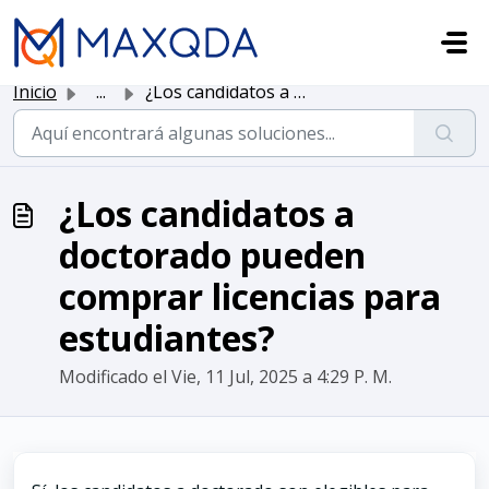
Saltar al contenido principal
Inicio
...
¿Los candidatos a doctorado pueden comprar licencias para...
¿Los candidatos a
doctorado pueden
comprar licencias para
estudiantes?
Modificado el Vie, 11 Jul, 2025 a 4:29 P. M.