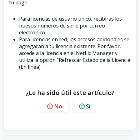
tu pago.
Para licencias de usuario único, recibirás los
nuevos números de serie por correo
electrónico.
Para licencias en red, los accesos adicionales se
agregarán a tu licencia existente. Por favor,
accede a la licencia en el NetLic Manager y
utiliza la opción "Refrescar Estado de la Licencia
(En línea)".
¿Le ha sido útil este artículo?
No
Sí