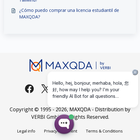
¿Cómo puedo comprar una licencia estudiantil de
MAXQDA?
Copyright © 1995 -
2026
, MAXQDA - Distribution by
VERBI GmbH. All Rights Reserved.
Legal info
Privacy Statement
Terms & Conditions