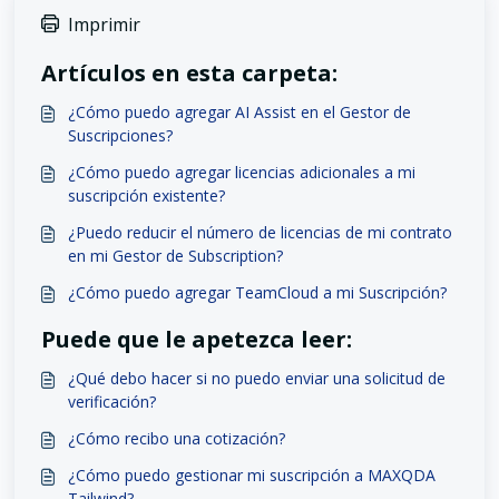
Imprimir
Artículos en esta carpeta:
¿Cómo puedo agregar AI Assist en el Gestor de
Suscripciones?
¿Cómo puedo agregar licencias adicionales a mi
suscripción existente?
¿Puedo reducir el número de licencias de mi contrato
en mi Gestor de Subscription?
¿Cómo puedo agregar TeamCloud a mi Suscripción?
Puede que le apetezca leer:
¿Qué debo hacer si no puedo enviar una solicitud de
verificación?
¿Cómo recibo una cotización?
¿Cómo puedo gestionar mi suscripción a MAXQDA
Tailwind?