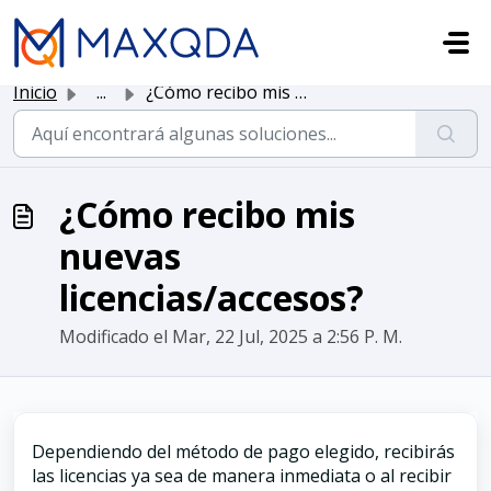
Saltar al contenido principal
Inicio
...
¿Cómo recibo mis nuevas licencias/accesos?
¿Cómo recibo mis
nuevas
licencias/accesos?
Modificado el Mar, 22 Jul, 2025 a 2:56 P. M.
Dependiendo del método de pago elegido, recibirás
las licencias ya sea de manera inmediata o al recibir