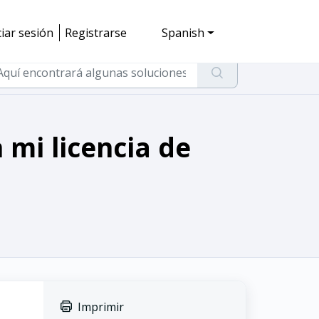
ciar sesión
Registrarse
Spanish
 mi licencia de
Imprimir