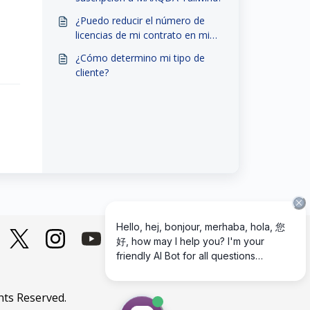
¿Puedo reducir el número de
licencias de mi contrato en mi
Gestor de Subscription?
¿Cómo determino mi tipo de
cliente?
hts Reserved.