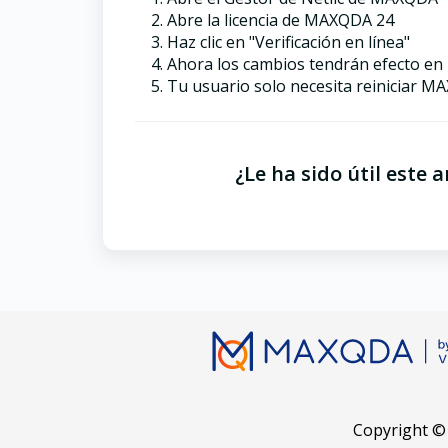
Abre la licencia de MAXQDA 24
Haz clic en "Verificación en línea"
Ahora los cambios tendrán efecto en la
Tu usuario solo necesita reiniciar M
¿Le ha sido útil este a
Copyright ©