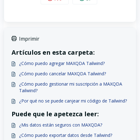
Imprimir
Artículos en esta carpeta:
¿Cómo puedo agregar MAXQDA Tailwind?
¿Cómo puedo cancelar MAXQDA Tailwind?
¿Cómo puedo gestionar mi suscripción a MAXQDA
Tailwind?
¿Por qué no se puede canjear mi código de Tailwind?
Puede que le apetezca leer:
¿Mis datos están seguros con MAXQDA?
¿Cómo puedo exportar datos desde Tailwind?