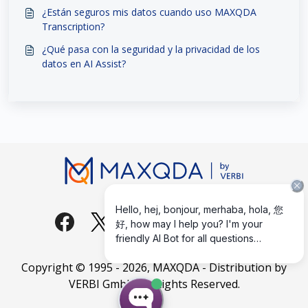
¿Están seguros mis datos cuando uso MAXQDA
Transcription?
¿Qué pasa con la seguridad y la privacidad de los
datos en AI Assist?
Copyright © 1995 -
2026
, MAXQDA - Distribution by
VERBI GmbH. All Rights Reserved.