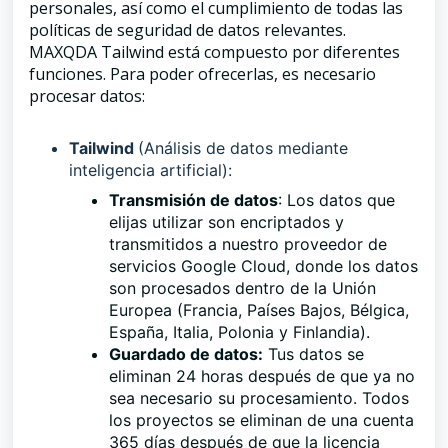
personales, así como el cumplimiento de todas las
políticas de seguridad de datos relevantes.
MAXQDA Tailwind está compuesto por diferentes
funciones. Para poder ofrecerlas, es necesario
procesar datos:
Tailwind
(Análisis de datos mediante
inteligencia artificial):
Transmisión de datos
: Los datos que
elijas utilizar son encriptados y
transmitidos a nuestro proveedor de
servicios Google Cloud, donde los datos
son procesados dentro de la Unión
Europea (Francia, Países Bajos, Bélgica,
España, Italia, Polonia y Finlandia).
Guardado de datos:
Tus datos se
eliminan 24 horas después de que ya no
sea necesario su procesamiento. Todos
los proyectos se eliminan de una cuenta
365 días después de que la licencia