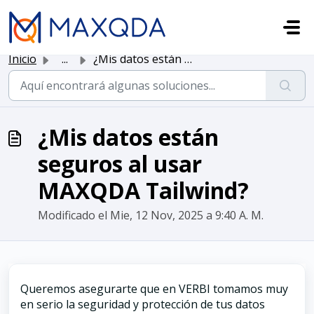
Saltar al contenido principal
Inicio
...
¿Mis datos están seguros al usar MAXQDA Tailwind?
¿Mis datos están
seguros al usar
MAXQDA Tailwind?
Modificado el Mie, 12 Nov, 2025 a 9:40 A. M.
Queremos asegurarte que en VERBI tomamos muy
en serio la seguridad y protección de tus datos