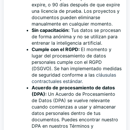
expire, o 90 días después de que expire
una licencia de prueba. Los proyectos y
documentos pueden eliminarse
manualmente en cualquier momento.
Sin capacitación:
Tus datos se procesan
de forma anónima y no se utilizan para
entrenar la inteligencia artificial.
Cumple con el RGPD:
El momento y
lugar del procesamiento de datos
personales cumple con el RGPD
(DSGVO). Se han implementado medidas
de seguridad conforme a las
cláusulas
contractuales estándar.
Acuerdo de procesamiento de datos
(DPA):
Un Acuerdo de Procesamiento
de Datos (DPA) se vuelve relevante
cuando comienzas a usar y almacenar
datos personales dentro de tus
documentos. Puedes encontrar nuestro
DPA en nuestros Términos y