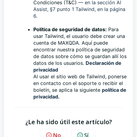
Condiciones (T&C) —
en la sección AI
Assist, §7 punto 1 Tailwind, en la página
6.
Política de seguridad de datos:
Para
usar Tailwind, el usuario debe crear una
cuenta de MAXQDA. Aquí puede
encontrar nuestra política de seguridad
de datos sobre cómo se guardan allí los
datos de los usuarios.
Declaración de
privacidad
Al usar el sitio web de Tailwind, ponerse
en contacto con el soporte o recibir el
boletín, se aplica la siguiente
política de
privacidad.
¿Le ha sido útil este artículo?
No
Sí