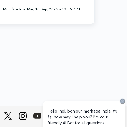
Modificado el Mie, 10 Sep, 2025 a 12:56 P. M.