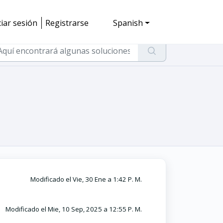
ciar sesión
Registrarse
Spanish
Modificado el Vie, 30 Ene a 1:42 P. M.
Modificado el Mie, 10 Sep, 2025 a 12:55 P. M.