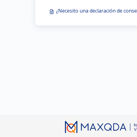
¿Necesito una declaración de conse