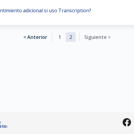
ntimiento adicional si uso Transcription?
< Anterior
1
2
Siguiente >