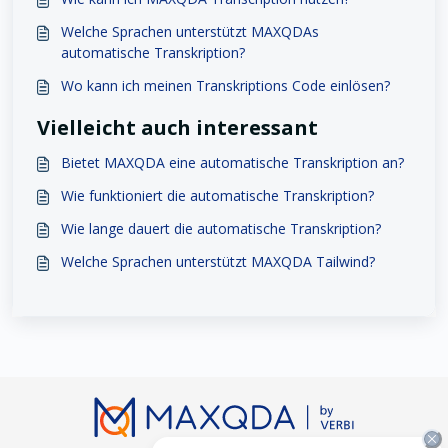
Welche Sprachen unterstützt MAXQDAs
automatische Transkription?
Wo kann ich meinen Transkriptions Code einlösen?
Vielleicht auch interessant
Bietet MAXQDA eine automatische Transkription an?
Wie funktioniert die automatische Transkription?
Wie lange dauert die automatische Transkription?
Welche Sprachen unterstützt MAXQDA Tailwind?