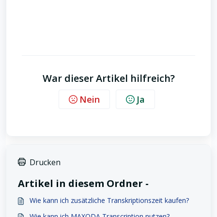
War dieser Artikel hilfreich?
Nein
Ja
Drucken
Artikel in diesem Ordner -
Wie kann ich zusätzliche Transkriptionszeit kaufen?
Wie kann ich MAXQDA Transcription nutzen?