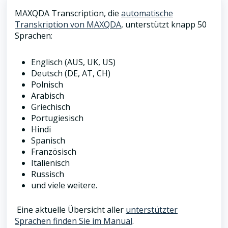
MAXQDA Transcription, die
automatische
Transkription von MAXQDA
, unterstützt knapp 50
Sprachen:
Englisch (AUS, UK, US)
Deutsch (DE, AT, CH)
Polnisch
Arabisch
Griechisch
Portugiesisch
Hindi
Spanisch
Französisch
Italienisch
Russisch
und viele weitere.
Eine aktuelle Übersicht aller
unterstützter
Sprachen finden Sie im Manual
.