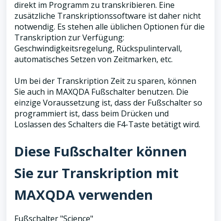
direkt im Programm zu transkribieren. Eine
zusätzliche Transkriptionssoftware ist daher nicht
notwendig. Es stehen alle üblichen Optionen für die
Transkription zur Verfügung:
Geschwindigkeitsregelung, Rückspulintervall,
automatisches Setzen von Zeitmarken, etc.
Um bei der Transkription Zeit zu sparen, können
Sie auch in MAXQDA Fußschalter benutzen. Die
einzige Voraussetzung ist, dass der Fußschalter so
programmiert ist, dass beim Drücken und
Loslassen des Schalters die F4-Taste betätigt wird.
Diese Fußschalter können
Sie zur Transkription mit
MAXQDA verwenden
Fußschalter "Science"