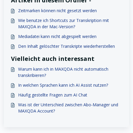
Artikel in diesem Ordner -
Zeitmarken können nicht gesetzt werden
Wie benutze ich Shortcuts zur Transkription mit
MAXQDA in der Mac-Version?
Mediadatei kann nicht abgespielt werden
Den Inhalt gelöschter Transkripte wiederherstellen
Vielleicht auch interessant
Warum kann ich in MAXQDA nicht automatisch
transkribieren?
In welchen Sprachen kann ich AI Assist nutzen?
Häufig gestellte Fragen zum AI Chat
Was ist der Unterschied zwischen Abo-Manager und
MAXQDA Account?