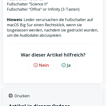
Fußschalter "Science II"
Fußschalter "Office" or Infinity (3-Tasten)
Hinweis
: Leider verursachen die Fußschalter auf
macOS Big Sur einen Rechtsklick, wenn sie
losgelassen werden, nachdem sie gedrückt wurden,
um die Audiodatei abzuspielen.
War dieser Artikel hilfreich?
Nein
Ja
Drucken