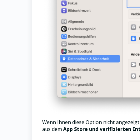
Wenn Ihnen diese Option nicht angezeigt 
aus dem
App Store und verifizierten En