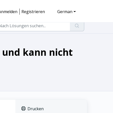
Anmelden
Registrieren
German
 und kann nicht
Drucken