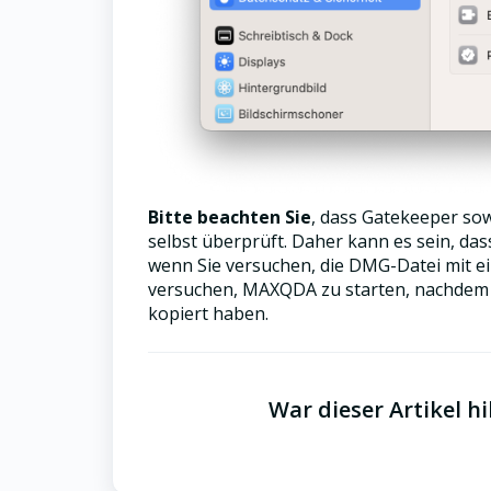
Bitte beachten Sie
, dass Gatekeeper so
selbst überprüft. Daher kann es sein, da
wenn Sie versuchen, die DMG-Datei mit ei
versuchen, MAXQDA zu starten, nachdem
kopiert haben.
War dieser Artikel hi