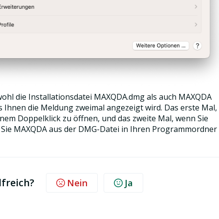
wohl die Installationsdatei MAXQDA.dmg als auch MAXQDA
ss Ihnen die Meldung zweimal angezeigt wird. Das erste Mal,
nem Doppelklick zu öffnen, und das zweite Mal, wenn Sie
 Sie MAXQDA aus der DMG-Datei in Ihren Programmordner
lfreich?
Nein
Ja