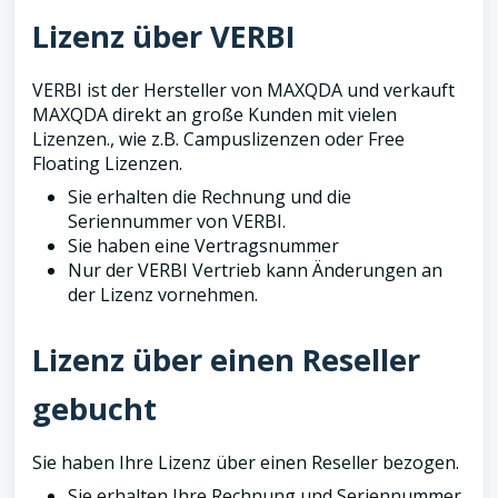
Lizenz über VERBI
VERBI ist der Hersteller von MAXQDA und verkauft
MAXQDA direkt an große Kunden mit vielen
Lizenzen., wie z.B. Campuslizenzen oder Free
Floating Lizenzen.
Sie erhalten die Rechnung und die
Seriennummer von VERBI.
Sie haben eine Vertragsnummer
Nur der VERBI Vertrieb kann Änderungen an
der Lizenz vornehmen.
Lizenz über einen Reseller
gebucht
Sie haben Ihre Lizenz über einen Reseller bezogen.
Sie erhalten Ihre Rechnung und Seriennummer