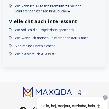
Wie kann ich AI Assist Premium zu meiner
Studierendenlizenzen hinzubuchen?
Vielleicht auch interessant
Wo soll ich die Projektdatei speichern?
Wie weise ich meinen Studierendenstatus nach?
Sind meine Daten sicher?
Wie aktiviere ich AI Assist?