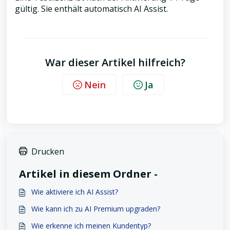
gültig. Sie enthält automatisch AI Assist.
War dieser Artikel hilfreich?
Nein
Ja
Drucken
Artikel in diesem Ordner -
Wie aktiviere ich AI Assist?
Wie kann ich zu AI Premium upgraden?
Wie erkenne ich meinen Kundentyp?