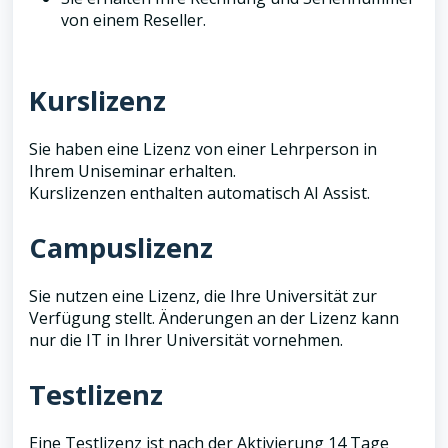
von einem Reseller.
Kurslizenz
Sie haben eine Lizenz von einer Lehrperson in
Ihrem Uniseminar erhalten.
Kurslizenzen enthalten automatisch AI Assist.
Campuslizenz
Sie nutzen eine Lizenz, die Ihre Universität zur
Verfügung stellt. Änderungen an der Lizenz kann
nur die IT in Ihrer Universität vornehmen.
Testlizenz
Eine Testlizenz ist nach der Aktivierung 14 Tage