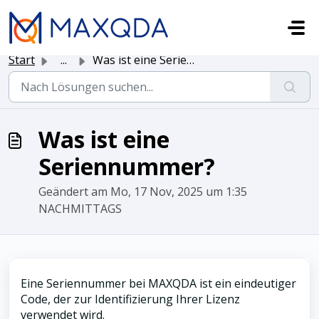
Zum hauptsächlichen Inhalt gehen
Start
...
Was ist eine Seriennummer?
Was ist eine
Seriennummer?
Geändert am Mo, 17 Nov, 2025 um 1:35
NACHMITTAGS
Eine Seriennummer bei MAXQDA ist ein eindeutiger
Code, der zur Identifizierung Ihrer Lizenz
verwendet wird.