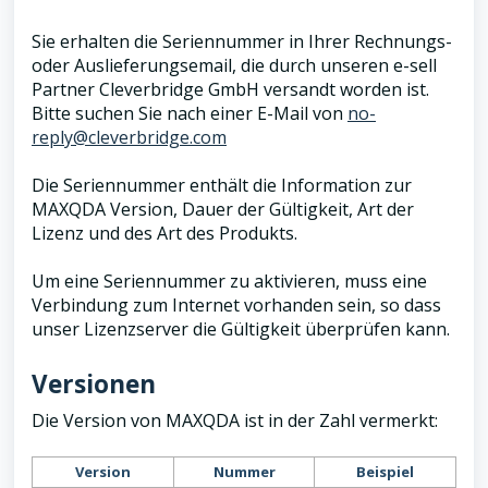
Sie erhalten die Seriennummer in Ihrer Rechnungs-
oder Auslieferungsemail, die durch unseren e-sell
Partner Cleverbridge GmbH versandt worden ist.
Bitte suchen Sie nach einer E-Mail von
no-
reply@cleverbridge.com
Die Seriennummer enthält die Information zur
MAXQDA Version, Dauer der Gültigkeit, Art der
Lizenz und des Art des Produkts.
Um eine Seriennummer zu aktivieren, muss eine
Verbindung zum Internet vorhanden sein, so dass
unser Lizenzserver die Gültigkeit überprüfen kann.
Versionen
Die Version von MAXQDA ist in der Zahl vermerkt:
Version
Nummer
Beispiel