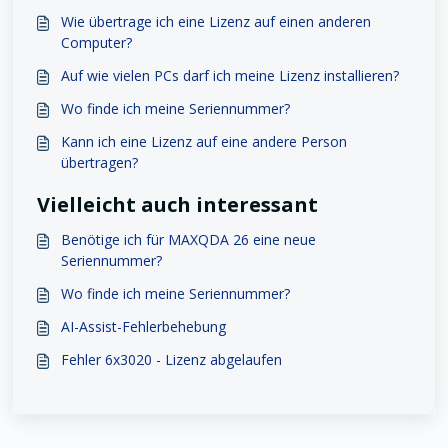
Wie übertrage ich eine Lizenz auf einen anderen
Computer?
Auf wie vielen PCs darf ich meine Lizenz installieren?
Wo finde ich meine Seriennummer?
Kann ich eine Lizenz auf eine andere Person
übertragen?
Vielleicht auch interessant
Benötige ich für MAXQDA 26 eine neue
Seriennummer?
Wo finde ich meine Seriennummer?
AI-Assist-Fehlerbehebung
Fehler 6x3020 - Lizenz abgelaufen