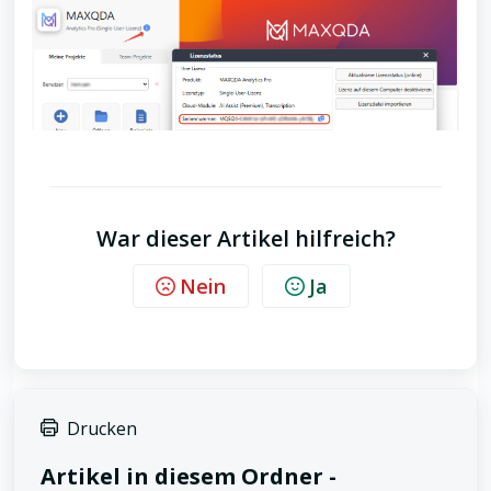
War dieser Artikel hilfreich?
Nein
Ja
Drucken
Artikel in diesem Ordner -