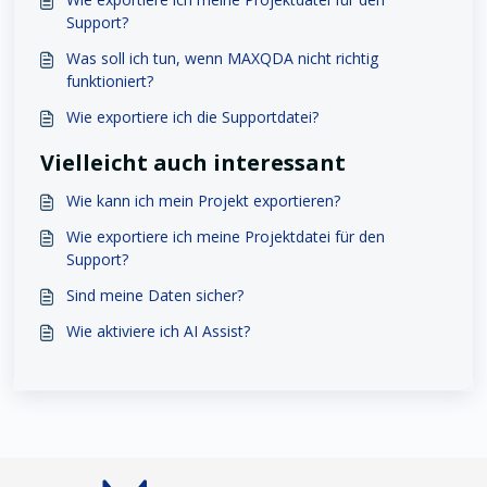
Support?
Was soll ich tun, wenn MAXQDA nicht richtig
funktioniert?
Wie exportiere ich die Supportdatei?
Vielleicht auch interessant
Wie kann ich mein Projekt exportieren?
Wie exportiere ich meine Projektdatei für den
Support?
Sind meine Daten sicher?
Wie aktiviere ich AI Assist?