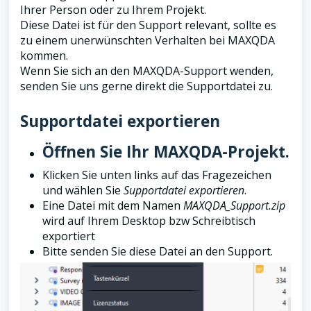
Ihrer Person oder zu Ihrem Projekt.
Diese Datei ist für den Support relevant, sollte es
zu einem unerwünschten Verhalten bei MAXQDA
kommen.
Wenn Sie sich an den MAXQDA-Support wenden,
senden Sie uns gerne direkt die Supportdatei zu.
Supportdatei exportieren
Öffnen Sie Ihr MAXQDA-Projekt.
Klicken Sie unten links auf das Fragezeichen
und wählen Sie
Supportdatei exportieren
.
Eine Datei mit dem Namen
MAXQDA_Support.zip
wird auf Ihrem Desktop bzw Schreibtisch
exportiert
Bitte senden Sie diese Datei an den Support.