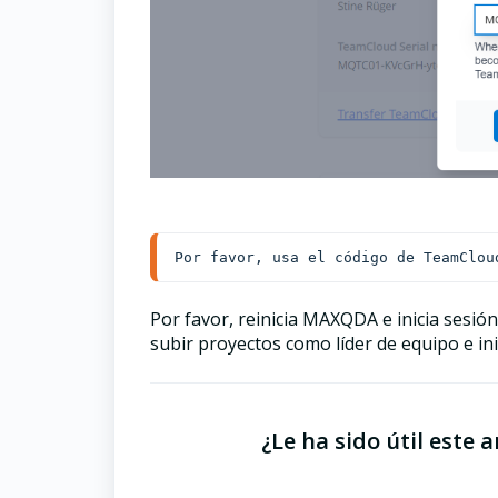
Por favor, usa el código de TeamClou
Por favor, reinicia MAXQDA e inicia sesi
subir proyectos como líder de equipo e ini
¿Le ha sido útil este a