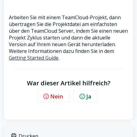
Arbeiten Sie mit einem TeamCloud-Projekt, dann
übertragen Sie die Projektdatei am einfachsten
über den TeamCloud Server, indem Sie einen neuen
Projekt Zyklus starten und dann die aktuelle
Version auf Ihrem neuen Gerät herunterladen.
Weitere Informationen dazu finden Sie in dem
Getting Started Guide
.
War dieser Artikel hilfreich?
Nein
Ja
Drucken