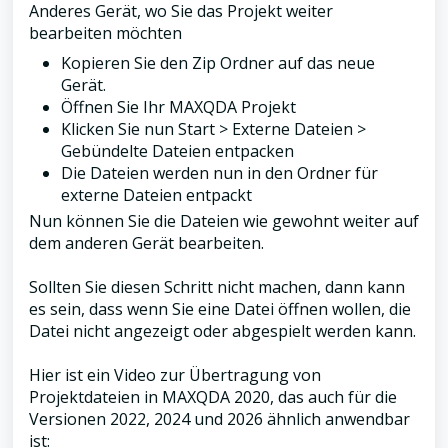
Anderes Gerät, wo Sie das Projekt weiter
bearbeiten möchten
Kopieren Sie den Zip Ordner auf das neue
Gerät.
Öffnen Sie Ihr MAXQDA Projekt
Klicken Sie nun Start > Externe Dateien >
Gebündelte Dateien entpacken
Die Dateien werden nun in den Ordner für
externe Dateien entpackt
Nun können Sie die Dateien wie gewohnt weiter auf
dem anderen Gerät bearbeiten.
Sollten Sie diesen Schritt nicht machen, dann kann
es sein, dass wenn Sie eine Datei öffnen wollen, die
Datei nicht angezeigt oder abgespielt werden kann.
Hier ist ein Video zur Übertragung von
Projektdateien in MAXQDA 2020, das auch für die
Versionen 2022, 2024 und 2026 ähnlich anwendbar
ist: