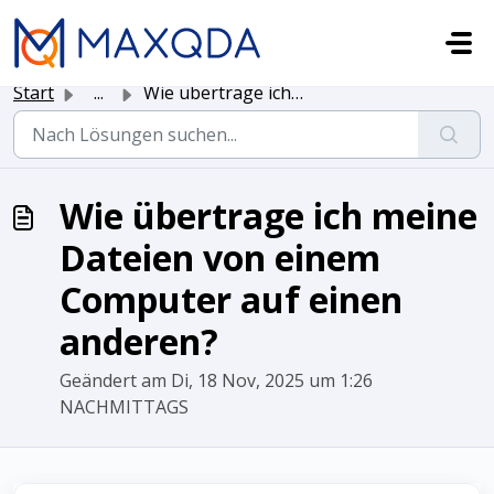
Zum hauptsächlichen Inhalt gehen
Start
...
Wie übertrage ich meine Dateien von einem Computer auf ei...
Wie übertrage ich meine
Dateien von einem
Computer auf einen
anderen?
Geändert am Di, 18 Nov, 2025 um 1:26
NACHMITTAGS