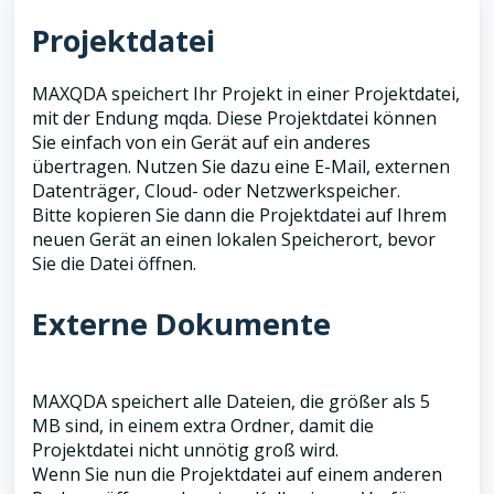
Projektdatei
MAXQDA speichert Ihr Projekt in einer Projektdatei,
mit der Endung mqda. Diese Projektdatei können
Sie einfach von ein Gerät auf ein anderes
übertragen. Nutzen Sie dazu eine E-Mail, externen
Datenträger, Cloud- oder Netzwerkspeicher.
Bitte kopieren Sie dann die Projektdatei auf Ihrem
neuen Gerät an einen lokalen Speicherort, bevor
Sie die Datei öffnen.
Externe Dokumente
MAXQDA speichert alle Dateien, die größer als 5
MB sind, in einem extra Ordner, damit die
Projektdatei nicht unnötig groß wird.
Wenn Sie nun die Projektdatei auf einem anderen