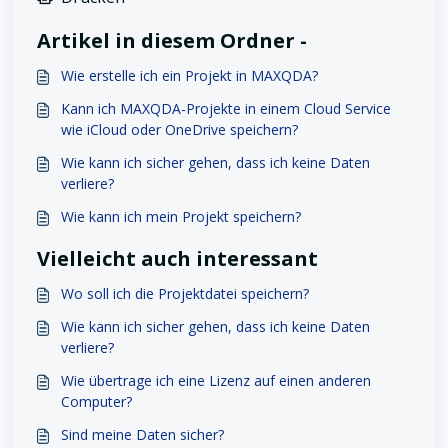
Artikel in diesem Ordner -
Wie erstelle ich ein Projekt in MAXQDA?
Kann ich MAXQDA-Projekte in einem Cloud Service
wie iCloud oder OneDrive speichern?
Wie kann ich sicher gehen, dass ich keine Daten
verliere?
Wie kann ich mein Projekt speichern?
Vielleicht auch interessant
Wo soll ich die Projektdatei speichern?
Wie kann ich sicher gehen, dass ich keine Daten
verliere?
Wie übertrage ich eine Lizenz auf einen anderen
Computer?
Sind meine Daten sicher?