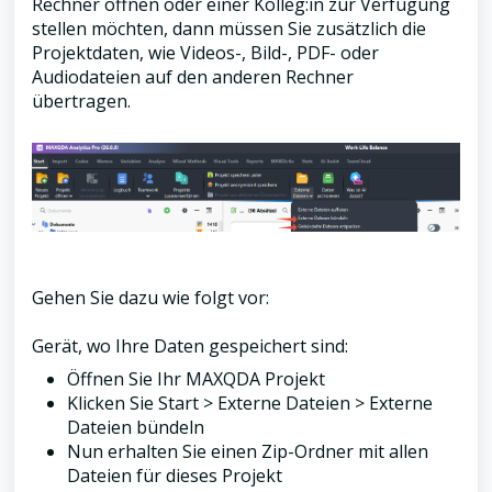
Rechner öffnen oder einer Kolleg:in zur Verfügung
stellen möchten, dann müssen Sie zusätzlich die
Projektdaten, wie Videos-, Bild-, PDF- oder
Audiodateien auf den anderen Rechner
übertragen.
Gehen Sie dazu wie folgt vor:
Gerät, wo Ihre Daten gespeichert sind:
Öffnen Sie Ihr MAXQDA Projekt
Klicken Sie Start > Externe Dateien > Externe
Dateien bündeln
Nun erhalten Sie einen Zip-Ordner mit allen
Dateien für dieses Projekt