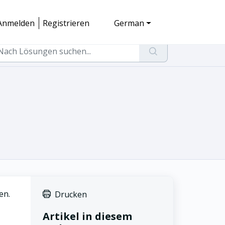
Anmelden
Registrieren
German
en.
Drucken
Artikel in diesem