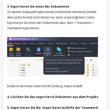
3. Exportieren Sie eines der Dokumente
Zu diesem Zeitpunkt haben beide Dokumente identische Inhalte,
aber jedes besitzt noch immer nur seine ursprünglichen Codes.
Exportieren Sie eines der Dokumente über Start > Teamwork >
Teamwork exportieren
Dadurch wird eine Datei mit der Endung .mqex erstellt.
4. Löschen Sie das exportierte Dokument aus dem Projekt.
5. Importieren Sie die .mqex-Datei mithilfe der Teamwork-