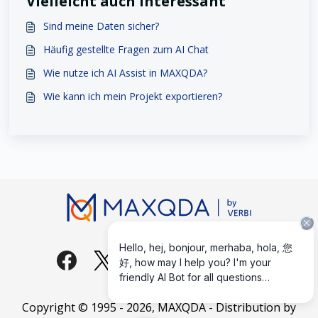
Vielleicht auch interessant
Sind meine Daten sicher?
Häufig gestellte Fragen zum AI Chat
Wie nutze ich AI Assist in MAXQDA?
Wie kann ich mein Projekt exportieren?
Copyright © 1995 -
2026
, MAXQDA - Distribution by