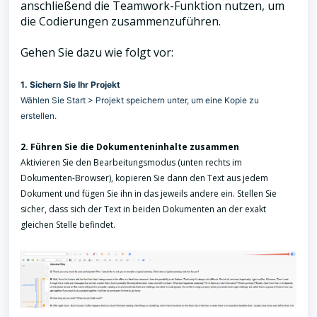
anschließend die Teamwork-Funktion nutzen, um
die Codierungen zusammenzuführen.
Gehen Sie dazu wie folgt vor:
1. Sichern Sie Ihr Projekt
Wählen Sie Start > Projekt speichern unter, um eine Kopie zu
erstellen.
2. Führen Sie die Dokumenteninhalte zusammen
Aktivieren Sie den Bearbeitungsmodus (unten rechts im
Dokumenten-Browser), kopieren Sie dann den Text aus jedem
Dokument und fügen Sie ihn in das jeweils andere ein. Stellen Sie
sicher, dass sich der Text in beiden Dokumenten an der exakt
gleichen Stelle befindet.