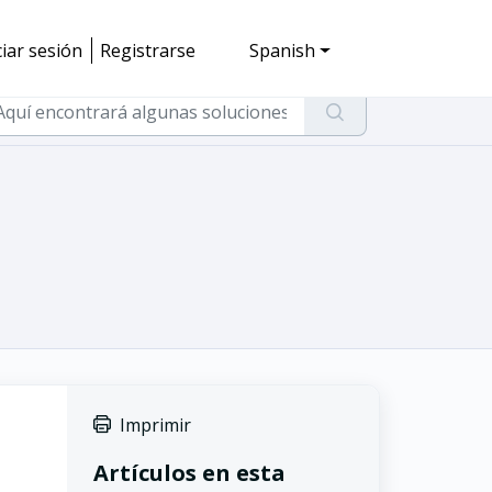
ciar sesión
Registrarse
Spanish
Imprimir
Artículos en esta