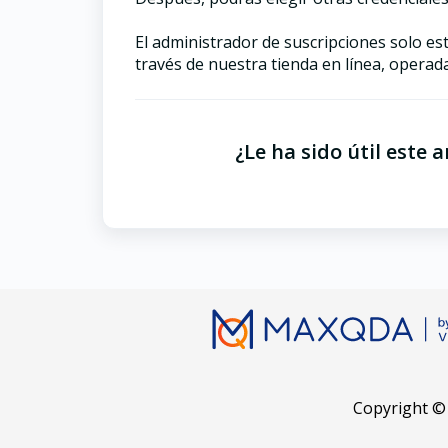
El administrador de suscripciones solo 
través de nuestra tienda en línea, opera
¿Le ha sido útil este a
Copyright ©