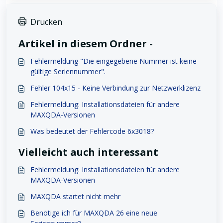
Drucken
Artikel in diesem Ordner -
Fehlermeldung "Die eingegebene Nummer ist keine
gültige Seriennummer".
Fehler 104x15 - Keine Verbindung zur Netzwerklizenz
Fehlermeldung: Installationsdateien für andere
MAXQDA-Versionen
Was bedeutet der Fehlercode 6x3018?
Vielleicht auch interessant
Fehlermeldung: Installationsdateien für andere
MAXQDA-Versionen
MAXQDA startet nicht mehr
Benötige ich für MAXQDA 26 eine neue