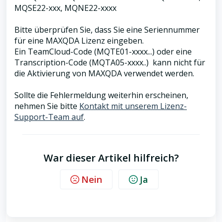
MQSE22-xxx, MQNE22-xxxx
Bitte überprüfen Sie, dass Sie eine Seriennummer
für eine MAXQDA Lizenz eingeben.
Ein TeamCloud-Code (MQTE01-xxxx...) oder eine
Transcription-Code (MQTA05-xxxx..) kann nicht für
die Aktivierung von MAXQDA verwendet werden.
Sollte die Fehlermeldung weiterhin erscheinen,
nehmen Sie bitte
Kontakt mit unserem Lizenz-
Support-Team auf
.
War dieser Artikel hilfreich?
Nein
Ja