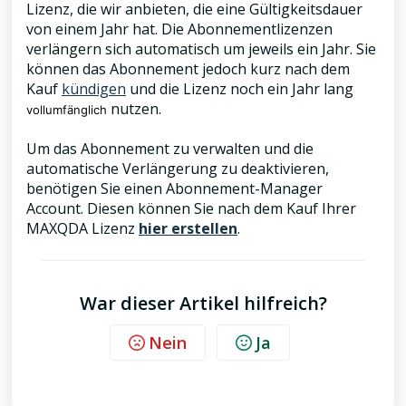
Lizenz, die wir anbieten, die eine Gültigkeitsdauer
von einem Jahr hat. Die Abonnementlizenzen
verlängern sich automatisch um jeweils ein Jahr. Sie
können das Abonnement jedoch kurz nach dem
Kauf
kündigen
und die Lizenz noch ein Jahr lang
nutzen.
vollumfänglich
Um das Abonnement zu verwalten und die
automatische Verlängerung zu deaktivieren,
benötigen Sie einen Abonnement-Manager
Account. Diesen können Sie nach dem Kauf Ihrer
MAXQDA Lizenz
hier erstellen
.
War dieser Artikel hilfreich?
Nein
Ja