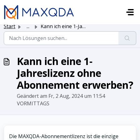
Zum hauptsächlichen Inhalt gehen
Start
...
Kann ich eine 1-Jahreslizenz ohne Abonnement erwerben?
Kann ich eine 1-
Jahreslizenz ohne
Abonnement erwerben?
Geändert am Fr, 2 Aug, 2024 um 11:54
VORMITTAGS
Die MAXQDA-Abonnementlizenz ist die einzige