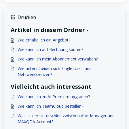
Drucken
Artikel in diesem Ordner -
Wie erhalte ich ein Angebot?
Wie kann ich auf Rechnung kaufen?
Wie kann ich mein Abonnement verwalten?
Wie unterscheiden sich Single User- und
Netzwerklizenzen?
Vielleicht auch interessant
Wie kann ich zu AI Premium upgraden?
Wie kann ich TeamCloud bestellen?
Was ist der Unterschied zwischen Abo-Manager und
MAXQDA Account?