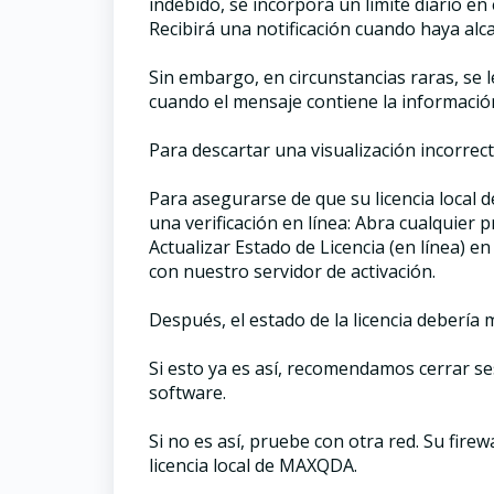
indebido, se incorpora un límite diario en 
Recibirá una notificación cuando haya alca
Sin embargo, en circunstancias raras, se l
cuando el mensaje contiene la información 
Para descartar una visualización incorrect
Para asegurarse de que su licencia local
una verificación en línea: Abra cualquier 
Actualizar Estado de Licencia (en línea) e
con nuestro servidor de activación.
Después, el estado de la licencia debería
Si esto ya es así, recomendamos cerrar se
software.
Si no es así, pruebe con otra red. Su fire
licencia local de MAXQDA.