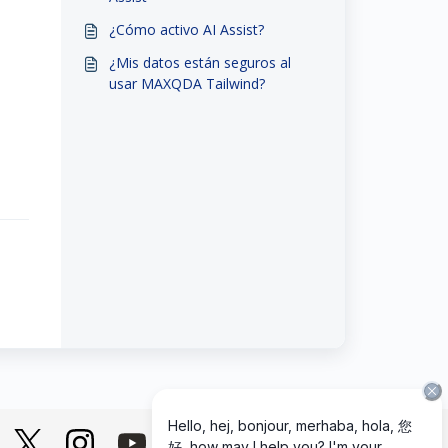
¿Cómo activo AI Assist?
¿Mis datos están seguros al
usar MAXQDA Tailwind?